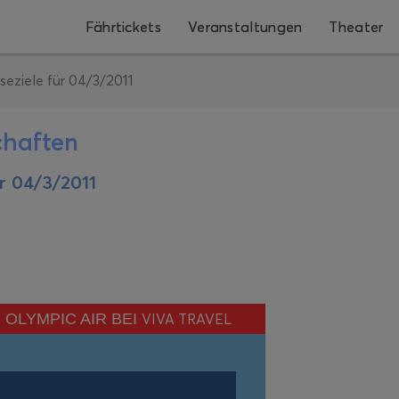
Fährtickets
Veranstaltungen
Theater
eziele für 04/3/2011
chaften
r 04/3/2011
OLYMPIC AIR BEI
VIVA TRAVEL