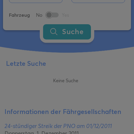
Fahrzeug
No
Yes
Suche
Letzte Suche
Keine Suche
Informationen der Fährgesellschaften
24-stündiger Streik der PNO am 01/12/2011
Donnerstag, 1. Dezember 2011