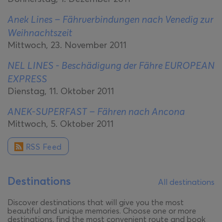
Anek Lines – Fährverbindungen nach Venedig zur
Weihnachtszeit
Mittwoch, 23. November 2011
NEL LINES - Beschädigung der Fähre EUROPEAN
EXPRESS
Dienstag, 11. Oktober 2011
ANEK-SUPERFAST – Fähren nach Ancona
Mittwoch, 5. Oktober 2011
RSS Feed
Destinations
All destinations
Discover destinations that will give you the most
beautiful and unique memories. Choose one or more
destinations, find the most convenient route and book