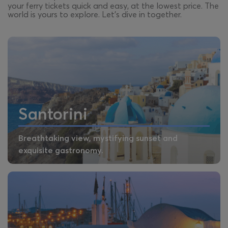
your ferry tickets quick and easy, at the lowest price. The
world is yours to explore. Let’s dive in together.
Santorini
Breathtaking view, mystifying sunset and
exquisite gastronomy.