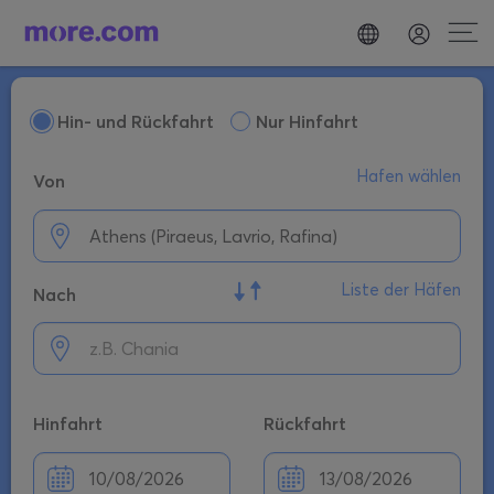
Hin- und Rückfahrt
Nur Hinfahrt
Hafen wählen
Von
Liste der Häfen
Nach
Hinfahrt
Rückfahrt