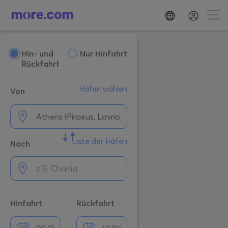
Hin- und
Nur Hinfahrt
Rückfahrt
Hafen wählen
Von
Liste der Häfen
Nach
Hinfahrt
Rückfahrt