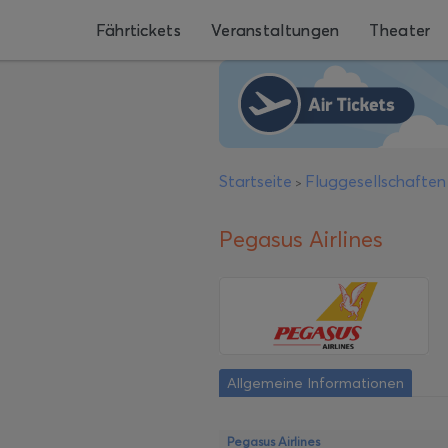
Fährtickets
Veranstaltungen
Theater
Startseite
Fluggesellschaften
>
Pegasus Airlines
Allgemeine Informationen
Pegasus Airlines