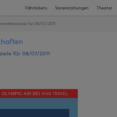
Fährtickets
Veranstaltungen
Theater
endreiseziele für 08/07/2011
chaften
iele für 08/07/2011
OLYMPIC AIR BEI
VIVA TRAVEL