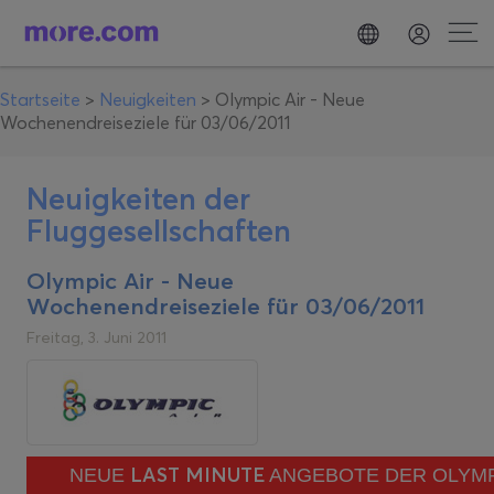
Startseite
>
Neuigkeiten
>
Olympic Air - Neue
Wochenendreiseziele für 03/06/2011
Neuigkeiten der
Fluggesellschaften
Olympic Air - Neue
Wochenendreiseziele für 03/06/2011
Freitag, 3. Juni 2011
LAST MINUTE
NEUE
ANGEBOTE DER OLYMPI