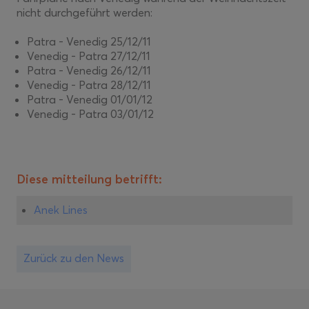
nicht durchgeführt werden:
Patra - Venedig 25/12/11
Venedig - Patra 27/12/11
Patra - Venedig 26/12/11
Venedig - Patra 28/12/11
Patra - Venedig 01/01/12
Venedig - Patra 03/01/12
Diese mitteilung betrifft:
Anek Lines
Zurück zu den News