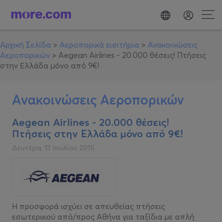
Αρχική Σελίδα
>
Αεροπορικά εισιτήρια
>
Ανακοινώσεις
Αεροπορικών
>
Aegean Airlines - 20.000 θέσεις! Πτήσεις
στην Ελλάδα μόνο από 9€!
Ανακοινώσεις Αεροπορικών
Aegean Airlines - 20.000 θέσεις!
Πτήσεις στην Ελλάδα μόνο από 9€!
Δευτέρα, 13 Ιουλίου 2015
Η προσφορά ισχύει σε απευθείας πτήσεις
εσωτερικού από/προς Αθήνα για ταξίδια με απλή