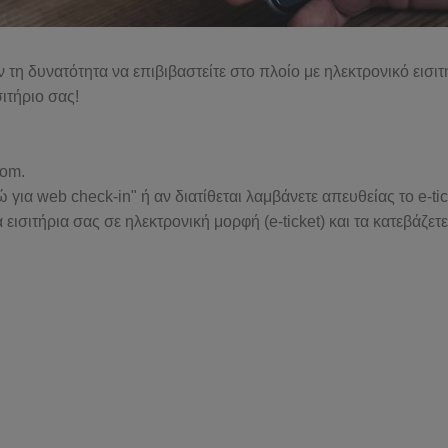
τη δυνατότητα να επιβιβαστείτε στο πλοίο με ηλεκτρονικό εισιτήρ
ιτήριο σας!
com.
 για web check-in" ή αν διατίθεται λαμβάνετε απευθείας το e-
σιτήρια σας σε ηλεκτρονική μορφή (e-ticket) και τα κατεβάζετε 