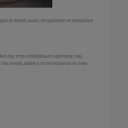
ιο (e-ticket) χωρίς να χρειαστεί να περιμένετε
ticket σας στην επιβεβαίωση κράτησης σας.
στο κινητό, tablet ή τα εκτυπώνεται σε έναν