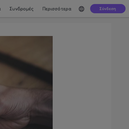
ά
Συνδρομές
Περισσότερα
Σύνδεση