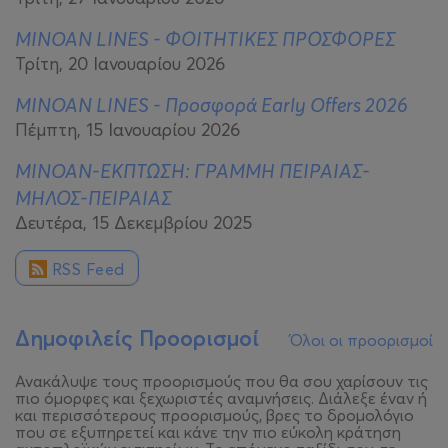
MINOAN LINES - ΦΟΙΤΗΤΙΚΕΣ ΠΡΟΣΦΟΡΕΣ
Τρίτη, 20 Ιανουαρίου 2026
MINOAN LINES - Προσφορά Early Offers 2026
Πέμπτη, 15 Ιανουαρίου 2026
MINOAN-ΕΚΠΤΩΣΗ: ΓΡΑΜΜΗ ΠΕΙΡΑΙΑΣ-
ΜΗΛΟΣ-ΠΕΙΡΑΙΑΣ
Δευτέρα, 15 Δεκεμβρίου 2025
RSS Feed
Δημοφιλείς Προορισμοί
Όλοι οι προορισμοί
Ανακάλυψε τους προορισμούς που θα σου χαρίσουν τις
πιο όμορφες και ξεχωριστές αναμνήσεις. Διάλεξε έναν ή
και περισσότερους προορισμούς, βρες το δρομολόγιο
που σε εξυπηρετεί και κάνε την πιο εύκολη κράτηση