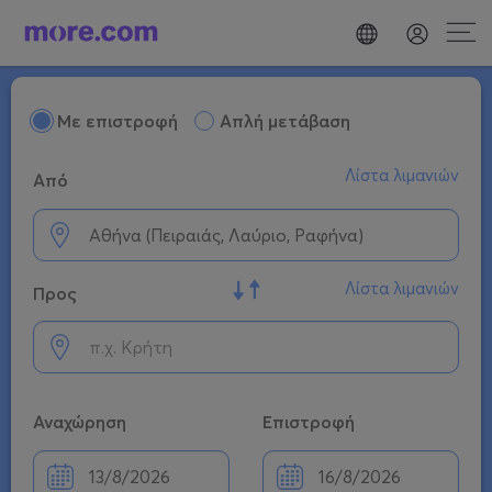
Mε επιστροφή
Απλή μετάβαση
Λίστα λιμανιών
Από
Λίστα λιμανιών
Προς
Αναχώρηση
Επιστροφή