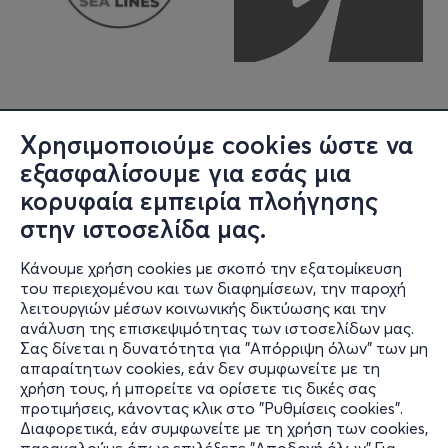
Χρησιμοποιούμε cookies ώστε να
εξασφαλίσουμε για εσάς μια
κορυφαία εμπειρία πλοήγησης
στην ιστοσελίδα μας.
Κάνουμε χρήση cookies με σκοπό την εξατομίκευση
Πληροφορίες
του περιεχομένου και των διαφημίσεων, την παροχή
λειτουργιών μέσων κοινωνικής δικτύωσης και την
Υποστήριξη
ανάλυση της επισκεψιμότητας των ιστοσελίδων μας.
Σας δίνεται η δυνατότητα για "Απόρριψη όλων" των μη
Stay Connected
απαραίτητων cookies, εάν δεν συμφωνείτε με τη
χρήση τους, ή μπορείτε να ορίσετε τις δικές σας
προτιμήσεις, κάνοντας κλικ στο "Ρυθμίσεις cookies".
Διαφορετικά, εάν συμφωνείτε με τη χρήση των cookies,