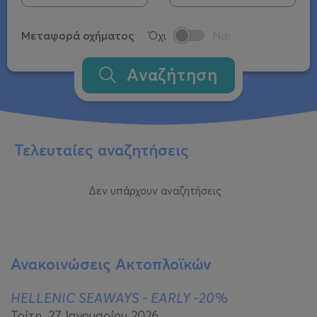
Μεταφορά οχήματος
Όχι
Ναι
Αναζήτηση
Τελευταίες αναζητήσεις
Δεν υπάρχουν αναζητήσεις
Ανακοινώσεις Ακτοπλοϊκών
HELLENIC SEAWAYS - EARLY -20%
Τρίτη, 27 Ιανουαρίου 2026