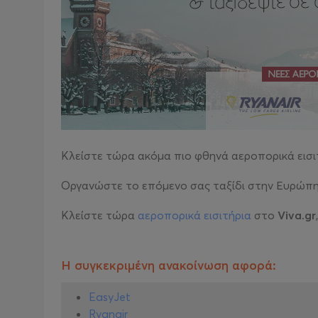
Κλείστε τώρα ακόμα πιο φθηνά αεροπορικά εισιτ
Οργανώστε το επόμενο σας ταξίδι στην Ευρώπη
Κλείστε τώρα
αεροπορικά εισιτήρια
στο
Viva.gr
Η συγκεκριμένη ανακοίνωση αφορά:
EasyJet
Ryanair