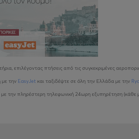
ήρια, επιλέγοντας πτήσεις από τις συγκεκριμένες αεροπορικ
 με την
EasyJet
και ταξιδέψτε σε όλη την Ελλάδα με την
Rya
, με την πληρέστερη τηλεφωνική 24ωρη εξυπηρέτηση (κάθε μ