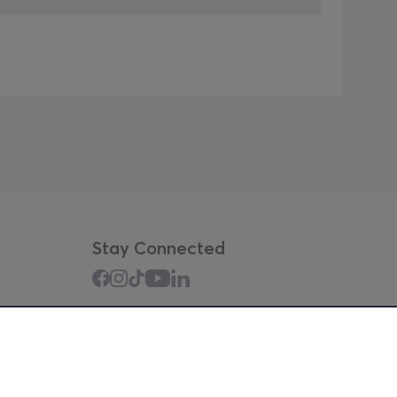
Stay Connected
Mobile app