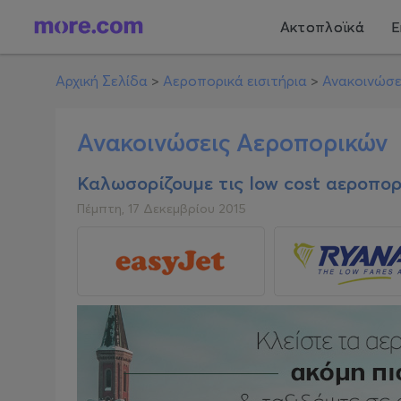
Ακτοπλοϊκά
Ε
Αρχική Σελίδα
>
Αεροπορικά εισιτήρια
>
Ανακοινώσε
Ανακοινώσεις Αεροπορικών
Καλωσορίζουμε τις low cost αεροπορι
Πέμπτη, 17 Δεκεμβρίου 2015