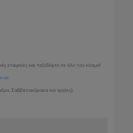
ές εταιρείες και ταξιδέψτε σε όλο τον κόσμο!
nair
.
έρα, Σαββατοκύριακα και αργίες).