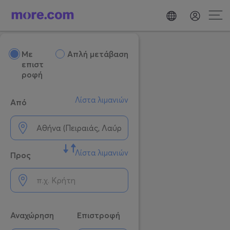
Mε
Απλή μετάβαση
επιστ
ροφή
Λίστα λιμανιών
Από
Λίστα λιμανιών
Προς
Αναχώρηση
Επιστροφή