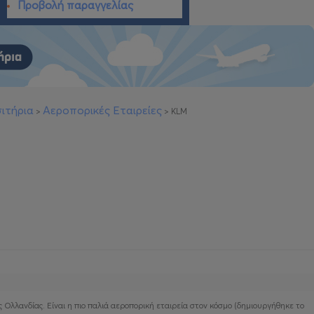
Προβολή παραγγελίας
ιτήρια
Αεροπορικές Εταιρείες
>
>
KLM
 Ολλανδίας. Είναι η πιο παλιά αεροπορική εταιρεία στον κόσμο (δημιουργήθηκε το