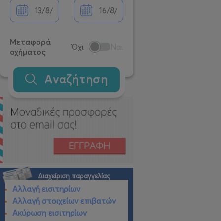
Μεταφορά
Όχι
Ναι
οχήματος
Αναζήτηση
Διαχείριση παραγγελίας
Αλλαγή εισιτηρίων
Αλλαγή στοιχείων επιβατών
Ακύρωση εισιτηρίων