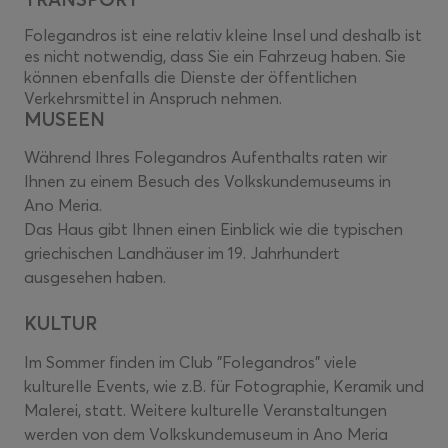
Folegandros ist eine relativ kleine Insel und deshalb ist
es nicht notwendig, dass Sie ein Fahrzeug haben. Sie
können ebenfalls die Dienste der öffentlichen
Verkehrsmittel in Anspruch nehmen.
MUSEEN
Während Ihres Folegandros Aufenthalts raten wir
Ihnen zu einem Besuch des Volkskundemuseums in
Ano Meria.
Das Haus gibt Ihnen einen Einblick wie die typischen
griechischen Landhäuser im 19. Jahrhundert
ausgesehen haben.
KULTUR
Im Sommer finden im Club "Folegandros" viele
kulturelle Events, wie z.B. für Fotographie, Keramik und
Malerei, statt. Weitere kulturelle Veranstaltungen
werden von dem Volkskundemuseum in Ano Meria