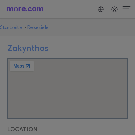
Startseite
>
Reiseziele
Zakynthos
LOCATION