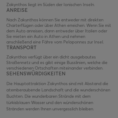
Zakynthos liegt im Süden der Ionischen Inseln.
ANREISE
Nach Zakynthos können Sie entweder mit direkten
Charterflügen oder über Athen erreichen. Wenn Sie mit
dem Auto anreisen, dann entweder über Italien oder
Sie mieten ein Auto in Athen und nehmen
anschließend eine Fähre vom Peloponnes zur Insel.
TRANSPORT
Zakynthos verfügt über ein dicht ausgebautes
Straßennetz und es gibt einige Busslinien, welche die
verschiedenen Ortschaften miteinander verbinden.
SEHENSWÜRDIGKEITEN
Die Hauptattraktion Zakynthos sind mit Abstand die
atemberaubende Landschaft und die wunderschönen
Buchten. Die wunderbaren Strände mit dem
türkisblauen Wasser und den wünderschönen
Stränden werden Ihnen unvergesslich bleiben.