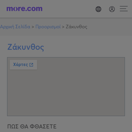
Αρχική Σελίδα
>
Προορισμοί
>
Ζάκυνθος
Ζάκυνθος
ΠΩΣ ΘΑ ΦΘΑΣΕΤΕ