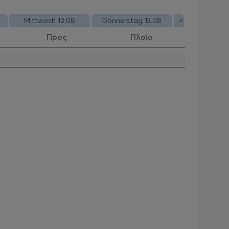
»
Mittwoch 12.08
Donnerstag 13.08
Προς
Πλοίο