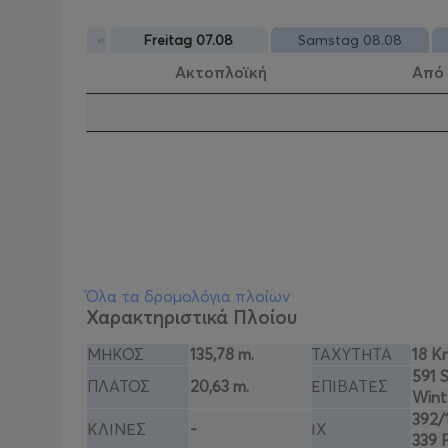
«
Freitag 07.08
Samstag 08.08
Ακτοπλοϊκή
Από
Όλα τα δρομολόγια πλοίων
Χαρακτηριστικά Πλοίου
ΜΗΚΟΣ
135,78 m.
ΤΑΧΥΤΗΤΑ
18 K
591 
ΠΛΑΤΟΣ
20,63 m.
ΕΠΙΒΑΤΕΣ
Wint
392/
ΚΛΙΝΕΣ
-
ΙΧ
339