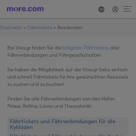
Startseite
>
Fährtickets
>
Reedereien
Bei Viva.gr finden Sie die
billigsten Fährtickets
aller
Fährverbindungen und Fährgesellschaften.
Sie haben die Möglichkeit auf der Viva.gr Seite einfach
und schnell Fährtickets für ihre gewünschten Reiseziele
zu suchen und zu buchen!
Finden Sie alle Fährverbindungen von den Häfen
Piräus, Rafina, Lavrio und Thessaloniki.
Fährtickets und Fährverbindungen für die
Kykladen