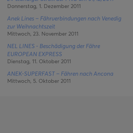
Donnerstag, 1. Dezember 2011
Anek Lines – Fährverbindungen nach Venedig
zur Weihnachtszeit
Mittwoch, 23. November 2011
NEL LINES - Beschädigung der Fähre
EUROPEAN EXPRESS
Dienstag, 11. Oktober 2011
ANEK-SUPERFAST – Fähren nach Ancona
Mittwoch, 5. Oktober 2011