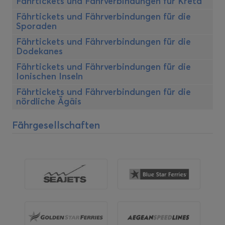
Fährtickets und Fährverbindungen für Kreta
Fährtickets und Fährverbindungen für die
Sporaden
Fährtickets und Fährverbindungen für die
Dodekanes
Fährtickets und Fährverbindungen für die
Ionischen Inseln
Fährtickets und Fährverbindungen für die
nördliche Ägäis
Fährgesellschaften