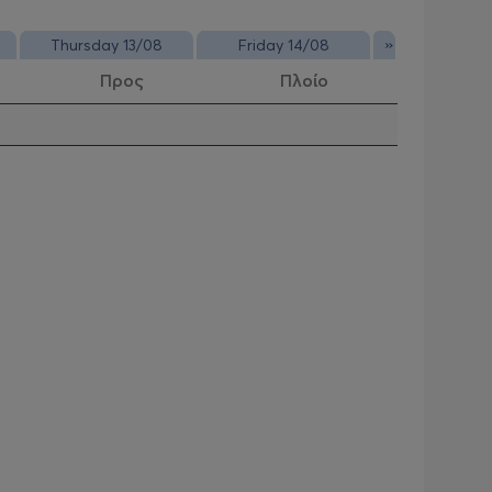
»
Thursday 13/08
Friday 14/08
Προς
Πλοίο