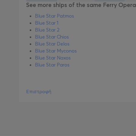
See more ships of the same Ferry Opera
Blue Star Patmos
Blue Star 1
Blue Star 2
Blue Star Chios
Blue Star Delos
Blue Star Myconos
Blue Star Naxos
Blue Star Paros
Επιστροφή