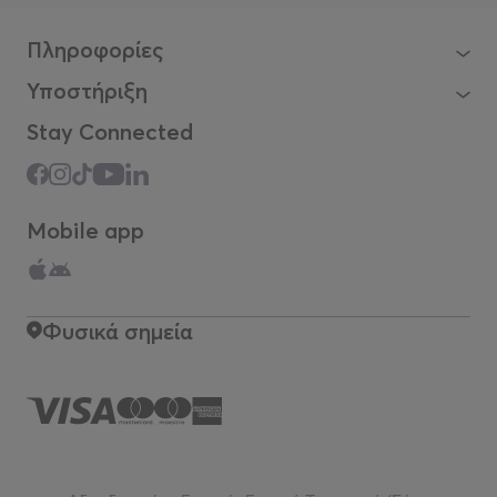
Πληροφορίες
Υποστήριξη
Stay Connected
Mobile app
Φυσικά σημεία