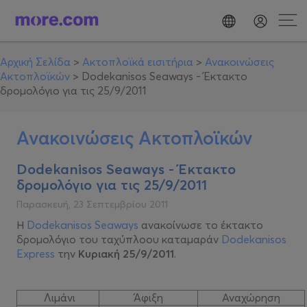
Αρχική Σελίδα
>
Ακτοπλοϊκά εισιτήρια
>
Ανακοινώσεις
Ακτοπλοϊκών
>
Dodekanisos Seaways - Έκτακτο
δρομολόγιο για τις 25/9/2011
Ανακοινώσεις Ακτοπλοϊκών
Dodekanisos Seaways - Έκτακτο
δρομολόγιο για τις 25/9/2011
Παρασκευή, 23 Σεπτεμβρίου 2011
Η
Dodekanisos Seaways
ανακοίνωσε το έκτακτο
δρομολόγιο του ταχύπλοου καταμαράν
Dodekanisos
Express
την
Κυριακή 25/9/2011
.
Λιμάνι
Άφιξη
Αναχώρηση