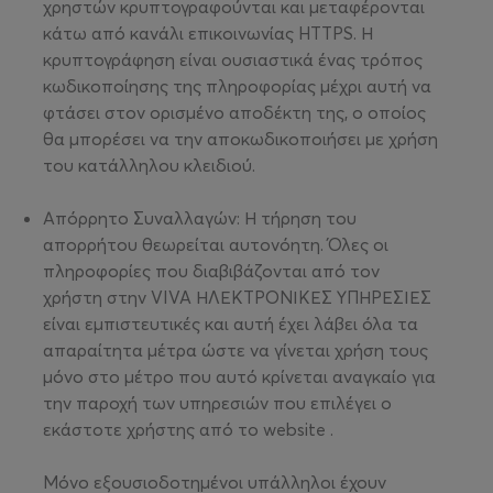
χρηστών κρυπτογραφούνται και μεταφέρονται
κάτω από κανάλι επικοινωνίας HTTPS. Η
κρυπτογράφηση είναι ουσιαστικά ένας τρόπος
κωδικοποίησης της πληροφορίας μέχρι αυτή να
φτάσει στον ορισμένο αποδέκτη της, ο οποίος
θα μπορέσει να την αποκωδικοποιήσει με χρήση
του κατάλληλου κλειδιού.
Απόρρητο Συναλλαγών: Η τήρηση του
απορρήτου θεωρείται αυτονόητη. Όλες οι
πληροφορίες που διαβιβάζονται από τον
χρήστη στην VIVA ΗΛΕΚΤΡΟΝΙΚΕΣ ΥΠΗΡΕΣΙΕΣ
είναι εμπιστευτικές και αυτή έχει λάβει όλα τα
απαραίτητα μέτρα ώστε να γίνεται χρήση τους
μόνο στο μέτρο που αυτό κρίνεται αναγκαίο για
την παροχή των υπηρεσιών που επιλέγει ο
εκάστοτε χρήστης από το website .
Μόνο εξουσιοδοτημένοι υπάλληλοι έχουν