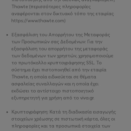
Thawte (περισσότερες πληροφορίες
αναφέρονται στον δικτυακό τόπο της εταιρίας
https://www.thawte.com)
Εξασφάλιση του Απορρήτου της Μεταφοράς
των Προσωπικών σας Δεδομένων: Για την
εξασφάλιση του απορρήτου της μεταφοράς
των δεδομένων των χρηστών, χρησιμοποιούμε
το πρωτόκολλο κρυπτογράφησης SSL. Το
σύστημα έχει πιστοποιηθεί από την εταιρία
Thawte, η οποία ειδικεύεται σε θέματα
ασφαλείας συναλλαγών και η οποία έχει
εκδώσει το αντίστοιχο πιστοποιητικό
εξυπηρετητή για χρήση από το viva.gr.
Κρυπτογράφηση: Κατά τη διαδικασία εισαγωγής
στοιχείων χρέωσης σε πιστωτική κάρτα, όλες οι
πληροφορίες και τα προσωπικά στοιχεία των