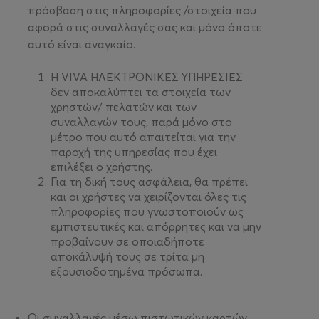
πρόσβαση στις πληροφορίες /στοιχεία που
αφορά στις συναλλαγές σας και μόνο όποτε
αυτό είναι αναγκαίο.
Η VIVA ΗΛΕΚΤΡΟΝΙΚΕΣ ΥΠΗΡΕΣΙΕΣ
δεν αποκαλύπτει τα στοιχεία των
χρηστών/ πελατών και των
συναλλαγών τους, παρά μόνο στο
μέτρο που αυτό απαιτείται για την
παροχή της υπηρεσίας που έχει
επιλέξει ο χρήστης.
Για τη δική τους ασφάλεια, θα πρέπει
και οι χρήστες να χειρίζονται όλες τις
πληροφορίες που γνωστοποιούν ως
εμπιστευτικές και απόρρητες και να μην
προβαίνουν σε οποιαδήποτε
αποκάλυψή τους σε τρίτα μη
εξουσιοδοτημένα πρόσωπα.
Οι συναλλαγές μέσω πιστωτικών καρτών