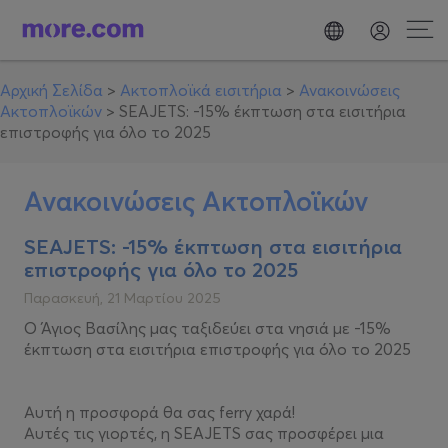
Αρχική Σελίδα
>
Ακτοπλοϊκά εισιτήρια
>
Ανακοινώσεις
Ακτοπλοϊκών
>
SEAJETS: -15% έκπτωση στα εισιτήρια
επιστροφής για όλο το 2025
Ανακοινώσεις Ακτοπλοϊκών
SEAJETS: -15% έκπτωση στα εισιτήρια
επιστροφής για όλο το 2025
Παρασκευή, 21 Μαρτίου 2025
Ο Άγιος Βασίλης μας ταξιδεύει στα νησιά με -15%
έκπτωση στα εισιτήρια επιστροφής για όλο το 2025
Αυτή η προσφορά θα σας ferry χαρά!
Αυτές τις γιορτές, η SEAJETS σας προσφέρει μια