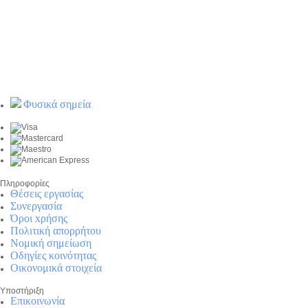
Φυσικά σημεία
Πληροφορίες
Θέσεις εργασίας
Συνεργασία
Όροι xρήσης
Πολιτική απορρήτου
Νομική σημείωση
Οδηγίες κοινότητας
Οικονομικά στοιχεία
Υποστήριξη
Επικοινωνία