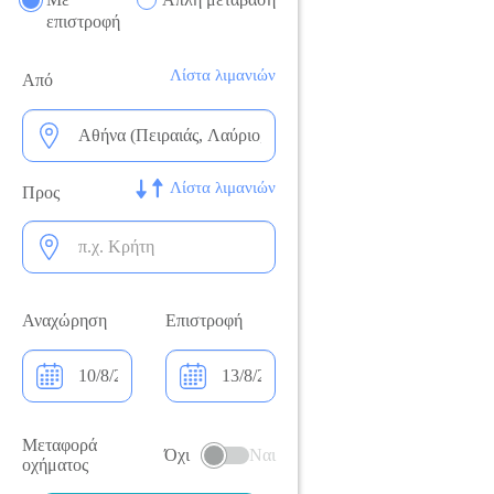
επιστροφή
Λίστα λιμανιών
Από
Λίστα λιμανιών
Προς
Αναχώρηση
Επιστροφή
Μεταφορά
Όχι
Ναι
οχήματος