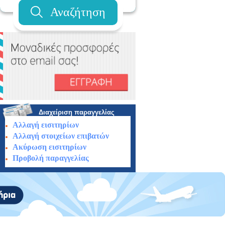
Αναζήτηση
Διαχείριση παραγγελίας
Αλλαγή εισιτηρίων
Αλλαγή στοιχείων επιβατών
Ακύρωση εισιτηρίων
Προβολή παραγγελίας