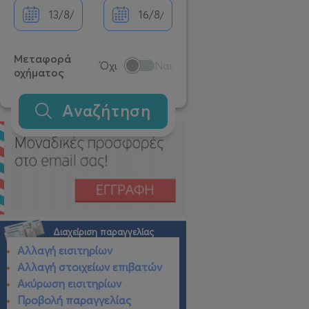
Μεταφορά
Όχι
Ναι
οχήματος
Αναζήτηση
Διαχείριση παραγγελίας
Αλλαγή εισιτηρίων
Αλλαγή στοιχείων επιβατών
Ακύρωση εισιτηρίων
Προβολή παραγγελίας