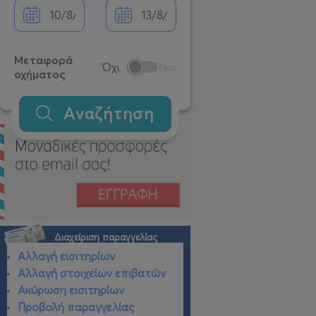
Μεταφορά
Όχι
Ναι
οχήματος
Αναζήτηση
Διαχείριση παραγγελίας
Αλλαγή εισιτηρίων
Αλλαγή στοιχείων επιβατών
Ακύρωση εισιτηρίων
Προβολή παραγγελίας