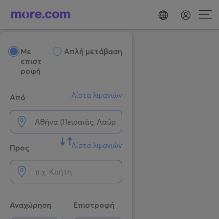
Mε
Απλή μετάβαση
επιστ
ροφή
Λίστα λιμανιών
Από
Λίστα λιμανιών
Προς
Αναχώρηση
Επιστροφή