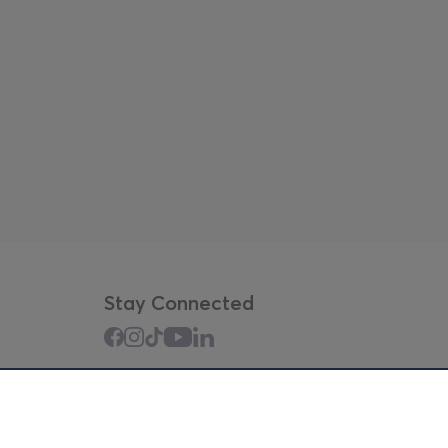
Stay Connected
Mobile app