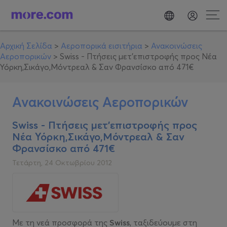
Αρχική Σελίδα
>
Αεροπορικά εισιτήρια
>
Ανακοινώσεις
Αεροπορικών
>
Swiss - Πτήσεις μετ'επιστροφής προς Νέα
Υόρκη,Σικάγο,Μόντρεαλ & Σαν Φρανσίσκο από 471€
Ανακοινώσεις Αεροπορικών
Swiss - Πτήσεις μετ'επιστροφής προς
Νέα Υόρκη,Σικάγο,Μόντρεαλ & Σαν
Φρανσίσκο από 471€
Τετάρτη, 24 Οκτωβρίου 2012
Με τη νεά προσφορά της
Swiss
, ταξιδεύουμε στη