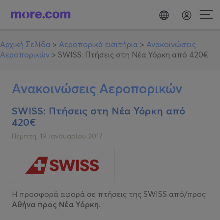
Αρχική Σελίδα
>
Αεροπορικά εισιτήρια
>
Ανακοινώσεις
Αεροπορικών
>
SWISS: Πτήσεις στη Νέα Υόρκη από 420€
Ανακοινώσεις Αεροπορικών
SWISS: Πτήσεις στη Νέα Υόρκη από
420€
Πέμπτη, 19 Ιανουαρίου 2017
Η προσφορά αφορά σε πτήσεις της SWISS από/προς
Αθήνα προς Νέα Υόρκη
.