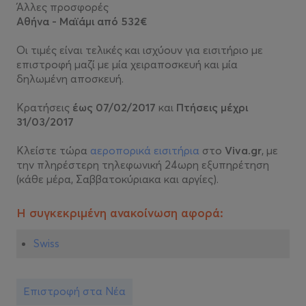
Άλλες προσφορές
Αθήνα - Μαϊάμι από 532€
Οι τιμές είναι τελικές και ισχύουν για εισιτήριο με
επιστροφή μαζί με μία χειραποσκευή και μία
δηλωμένη αποσκευή.
Κρατήσεις
έως 07/02/2017
και
Πτήσεις μέχρι
31/03/2017
Κλείστε τώρα
αεροπορικά εισιτήρια
στο
Viva.gr
, με
την πληρέστερη τηλεφωνική 24ωρη εξυπηρέτηση
(κάθε μέρα, Σαββατοκύριακα και αργίες).
Η συγκεκριμένη ανακοίνωση αφορά:
Swiss
Επιστροφή στα Νέα