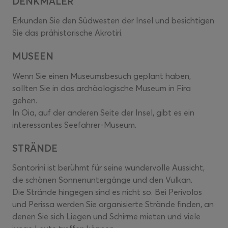
DENKMÄLER
Erkunden Sie den Südwesten der Insel und besichtigen
Sie das prähistorische Akrotiri.
MUSEEN
Wenn Sie einen Museumsbesuch geplant haben,
sollten Sie in das archäologische Museum in Fira
gehen.
In Oia, auf der anderen Seite der Insel, gibt es ein
interessantes Seefahrer-Museum.
STRÄNDE
Santorini ist berühmt für seine wundervolle Aussicht,
die schönen Sonnenuntergänge und den Vulkan.
Die Strände hingegen sind es nicht so. Bei Perivolos
und Perissa werden Sie organisierte Strände finden, an
denen Sie sich Liegen und Schirme mieten und viele