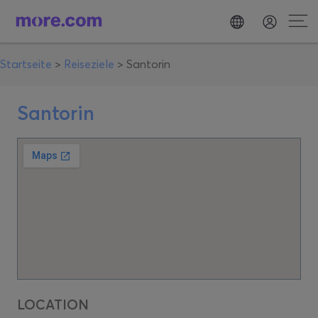
Startseite
>
Reiseziele
>
Santorin
Santorin
LOCATION