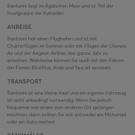
Santorini liegt im Ägäischen Meer und ist Teil der
Inselgruppe der Kykladen.
ANREISE
Santorini hat einen Flughafen und ist mit
Charterflügen im Sommer oder mit Flügen der Olympic
Air und der Aegean Airlines das ganze Jahr zu
erreichen. Wahlweise können Sie auch mit den Fähren
der Firmen BlueStar, Anek und SeaJet anreisen.
TRANSPORT
Santorini ist eine kleine Insel und ein eigenes Fahrzeug
ist nicht unbedingt notwendig. Wenn Sie jedoch
bequemer von einem zum anderen Ort gelangen
möchten, dann sollten Sie sich entweder ein Motorrad
oder ein Auto mieten!