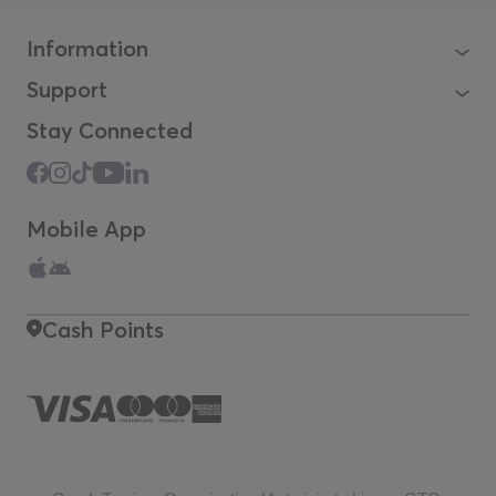
Information
Support
Stay Connected
Mobile App
Cash Points