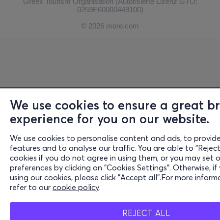
Greek Tourism Organisation (Autorisierte Lizenz GTO:
0259Ε60000449100)
© 2026 more.com
We use cookies to ensure a great b
experience for you on our website.
We use cookies to personalise content and ads, to provide
features and to analyse our traffic. You are able to "Reject
cookies if you do not agree in using them, or you may set 
preferences by clicking on "Cookies Settings". Otherwise, if
using our cookies, please click "Accept all".For more inform
refer to our
cookie policy
.
REJECT ALL