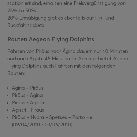
stationiert sind, erhalten eine Preisvergünstigung von
25% to 50%.
20% Ermäßigung gibt es ebenfalls auf Hin- und
Rückfahrttickets.
Routen Aegean Flying Dolphins
Fahrten von Piräus nach Ägina dauern nur 40 Minuten
und nach Agistri 45 Minuten. Im Sommer bietet Agean
Flying Dolphins auch Fahrten mit den folgenden
Routen:
Ägina – Piräus
Piräus - Ägina
Piräus - Agistri
Agistri - Piräus
Piräus – Hydra – Spetses – Porto Heli
(09/04/2010 - 03/06/2010)