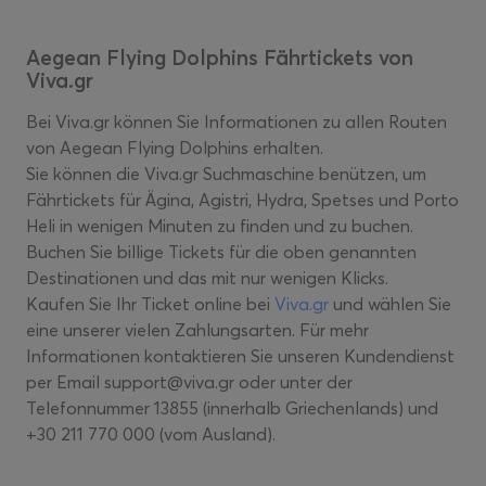
Aegean Flying Dolphins Fährtickets von
Viva.gr
Bei Viva.gr können Sie Informationen zu allen Routen
von Aegean Flying Dolphins erhalten.
Sie können die Viva.gr Suchmaschine benützen, um
Fährtickets für Ägina, Agistri, Hydra, Spetses und Porto
Heli in wenigen Minuten zu finden und zu buchen.
Buchen Sie billige Tickets für die oben genannten
Destinationen und das mit nur wenigen Klicks.
Kaufen Sie Ihr Ticket online bei
Viva.gr
und wählen Sie
eine unserer vielen Zahlungsarten. Für mehr
Informationen kontaktieren Sie unseren Kundendienst
per Email support@viva.gr oder unter der
Telefonnummer 13855 (innerhalb Griechenlands) und
+30 211 770 000 (vom Ausland).