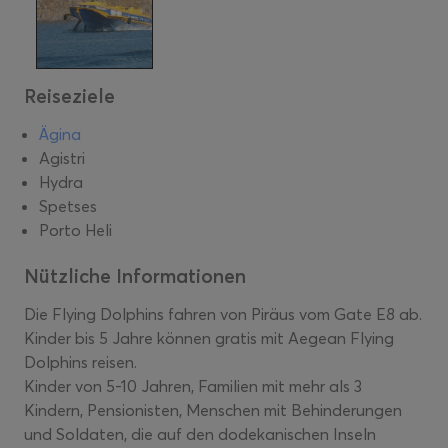
Reiseziele
Ägina
Agistri
Hydra
Spetses
Porto Heli
Nützliche Informationen
Die Flying Dolphins fahren von Piräus vom Gate E8 ab.
Kinder bis 5 Jahre können gratis mit Aegean Flying
Dolphins reisen.
Kinder von 5-10 Jahren, Familien mit mehr als 3
Kindern, Pensionisten, Menschen mit Behinderungen
und Soldaten, die auf den dodekanischen Inseln