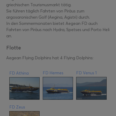
griechischen Tourismusmarkt tätig.
Sie führen täglich Fahrten von Piräus zum
argosaronischen Golf (Aegina, Agistri) durch.
In den Sommermonaten bietet Aegean FD auch
Fahrten von Piräus nach Hydra, Spetses und Porto Heli
an.
Flotte
Aegean Flying Dolphins hat 4 Flying Dolphins:
FD Hermes
FD Venus 1
FD Athina
FD Zeus