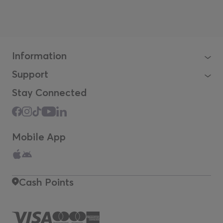
Information
Support
Stay Connected
Mobile App
Cash Points