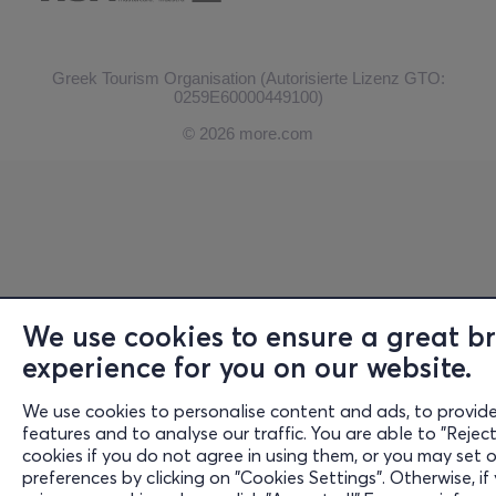
Greek Tourism Organisation (Autorisierte Lizenz GTO:
0259Ε60000449100)
© 2026 more.com
We use cookies to ensure a great b
experience for you on our website.
We use cookies to personalise content and ads, to provide
features and to analyse our traffic. You are able to "Reject
cookies if you do not agree in using them, or you may set 
preferences by clicking on "Cookies Settings". Otherwise, if