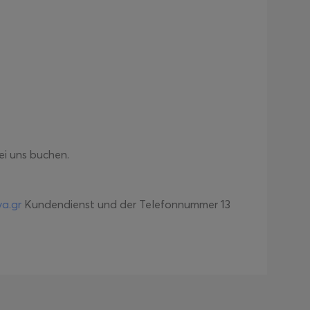
ei uns buchen.
va.gr
Kundendienst und der Telefonnummer 13