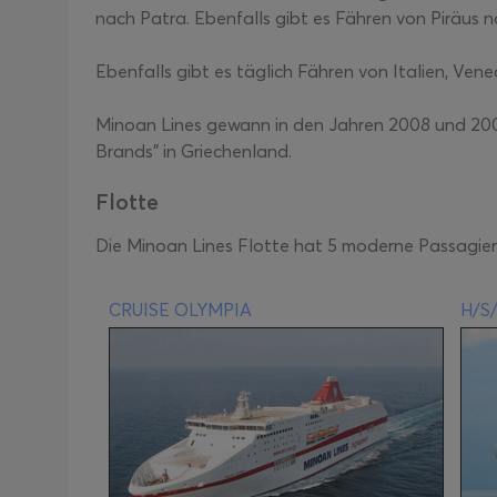
nach Patra. Ebenfalls gibt es Fähren von Piräus n
Ebenfalls gibt es täglich Fähren von Italien, Ve
Minoan Lines gewann in den Jahren 2008 und 200
Brands" in Griechenland.
Flotte
Die Minoan Lines Flotte hat 5 moderne Passagier
CRUISE OLYMPIA
H/S