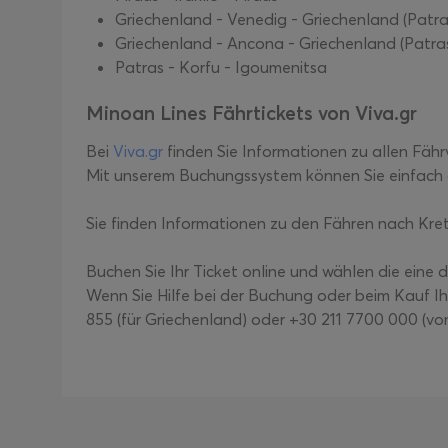
Griechenland - Venedig - Griechenland (Patra
Griechenland - Ancona - Griechenland (Patra
Patras - Korfu - Igoumenitsa
Minoan Lines Fährtickets von Viva.gr
Bei
Viva.gr
finden Sie Informationen zu allen Fäh
Mit unserem Buchungssystem können Sie einfach 
Sie finden Informationen zu den Fähren nach Kreta
Buchen Sie Ihr Ticket online und wählen die eine
Wenn Sie Hilfe bei der Buchung oder beim Kauf Ih
855 (für Griechenland) oder +30 211 7700 000 (vo