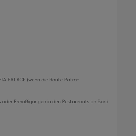
PIA PALACE (wenn die Route Patra-
s oder Ermäßigungen in den Restaurants an Bord