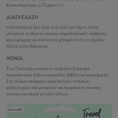
Κοκκινόκαστρο, η Γλυφα κ.τ.λ.
ΔΙΑΣΚΕΔΑΣΗ
Η Αλόννησος δεν είναι ένα νησί για πάρτι, αλλά
μπορείτε να βρείτε ωραίες παραδοσιακές ταβέρνες
και ευκαιρίες να πιείτε ένα χαλαρό πότο το βράδυ
δίπλα στην θάλασσα.
ΨΩΝΙΑ
Στο Πατητήρι μπορείτε να βρείτε διάφορα
αναμνηστικά, ξύλινα παιχνίδια, βιβλία και κοσμήματα.
Στη Χώρα υπάρχουν αρκετά έργα τοπικών
καλλιτεχνών και μπορείτε να αγοράσετε πίνακες,
αντίκες και κεριά μεταξύ άλλων.