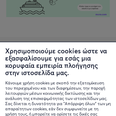
Χρησιμοποιούμε cookies ώστε να
εξασφαλίσουμε για εσάς μια
κορυφαία εμπειρία πλοήγησης
στην ιστοσελίδα μας.
Κάνουμε χρήση cookies με σκοπό την εξατομίκευση
Πληροφορίες
του περιεχομένου και των διαφημίσεων, την παροχή
λειτουργιών μέσων κοινωνικής δικτύωσης και την
Υποστήριξη
ανάλυση της επισκεψιμότητας των ιστοσελίδων μας.
Σας δίνεται η δυνατότητα για "Απόρριψη όλων" των μη
Stay Connected
απαραίτητων cookies, εάν δεν συμφωνείτε με τη
χρήση τους, ή μπορείτε να ορίσετε τις δικές σας