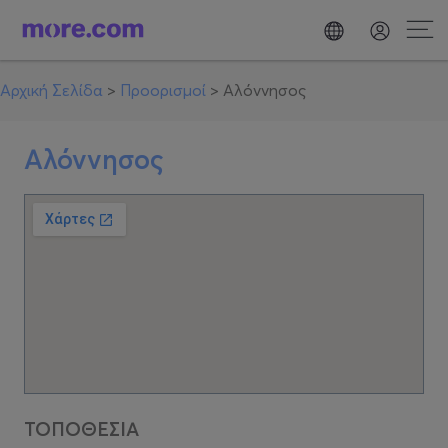
Αρχική Σελίδα
>
Προορισμοί
>
Αλόννησος
Αλόννησος
ΤΟΠΟΘΕΣΙΑ