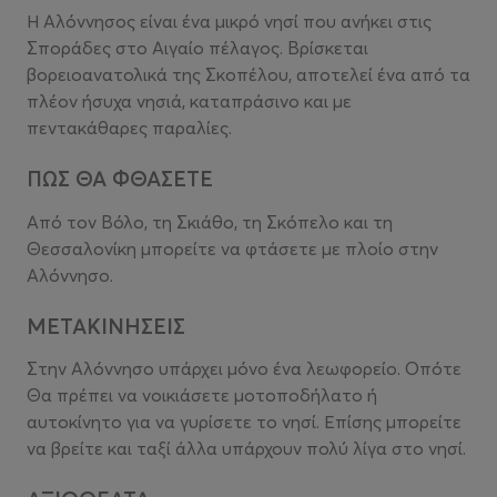
Η Αλόννησος είναι ένα μικρό νησί που ανήκει στις
Σποράδες στο Αιγαίο πέλαγος. Bρίσκεται
βορειοανατολικά της Σκοπέλου, αποτελεί ένα από τα
πλέον ήσυχα νησιά, καταπράσινο και με
πεντακάθαρες παραλίες.
ΠΩΣ ΘΑ ΦΘΑΣΕΤΕ
Από τον Βόλο, τη Σκιάθο, τη Σκόπελο και τη
Θεσσαλονίκη μπορείτε να φτάσετε με πλοίο στην
Αλόννησο.
ΜΕΤΑΚΙΝΗΣΕΙΣ
Στην Αλόννησο υπάρχει μόνο ένα λεωφορείο. Οπότε
Θα πρέπει να νοικιάσετε μοτοποδήλατο ή
αυτοκίνητο για να γυρίσετε το νησί. Επίσης μπορείτε
να βρείτε και ταξί άλλα υπάρχουν πολύ λίγα στο νησί.