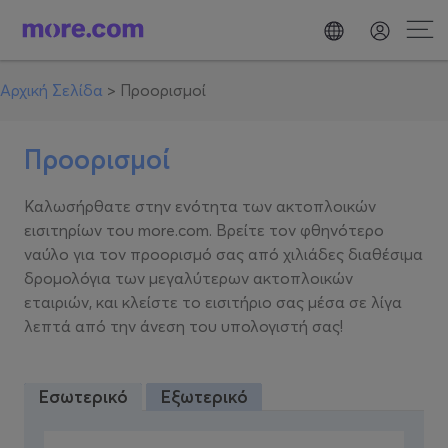
Αρχική Σελίδα
>
Προορισμοί
Προορισμοί
Καλωσήρθατε στην ενότητα των ακτοπλοικών
εισιτηρίων του more.com. Βρείτε τον φθηνότερο
ναύλο για τον προορισμό σας από χιλιάδες διαθέσιμα
δρομολόγια των μεγαλύτερων ακτοπλοικών
εταιριών, και κλείστε το εισιτήριο σας μέσα σε λίγα
λεπτά από την άνεση του υπολογιστή σας!
Εσωτερικό
Εξωτερικό