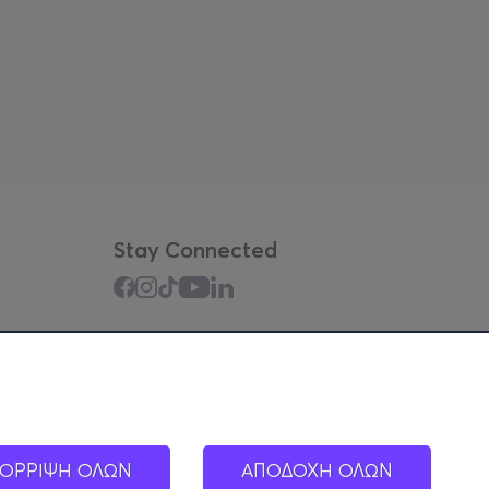
Stay Connected
Mobile app
ΟΡΡΙΨΗ ΟΛΩΝ
ΑΠΟΔΟΧΗ ΟΛΩΝ