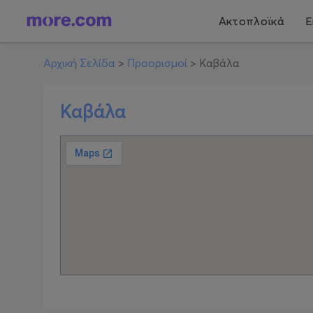
Ακτοπλοϊκά
Ε
Αρχική Σελίδα
>
Προορισμοί
>
Καβάλα
Καβάλα