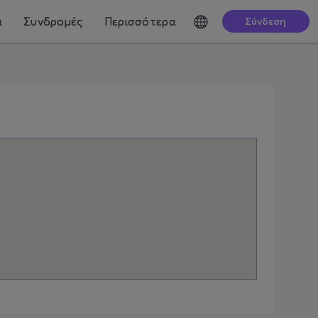
ά
Συνδρομές
Περισσότερα
Σύνδεση