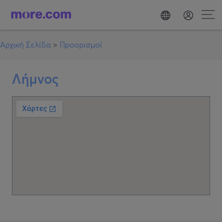
Αρχική Σελίδα
>
Προορισμοί
Λήμνος