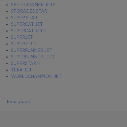
SPEEDRUNNER JET2
SPORADES STAR
SUPER STAR
SUPERCAT JET
SUPERCAT JET 2
SUPERJET
SUPERJET 2
SUPERRUNNER JET
SUPERRUNNER JET2
SUPERSTAR II
TERA JET
WORLDCHAMPION JET
Επιστροφή