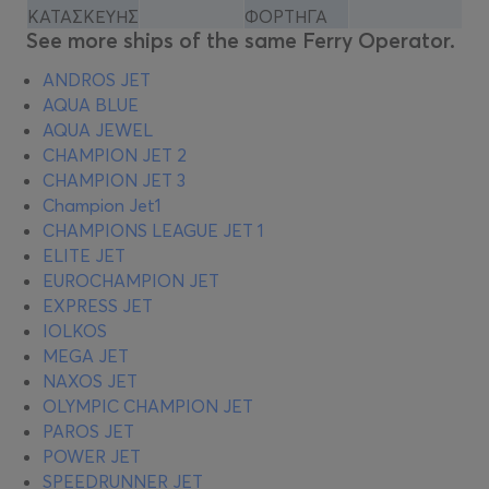
ΚΑΤΑΣΚΕΥΗΣ
ΦΟΡΤΗΓΑ
See more ships of the same Ferry Operator.
ANDROS JET
AQUA BLUE
AQUA JEWEL
CHAMPION JET 2
CHAMPION JET 3
Champion Jet1
CHAMPIONS LEAGUE JET 1
ELITE JET
EUROCHAMPION JET
EXPRESS JET
IOLKOS
MEGA JET
NAXOS JET
OLYMPIC CHAMPION JET
PAROS JET
POWER JET
SPEEDRUNNER JET