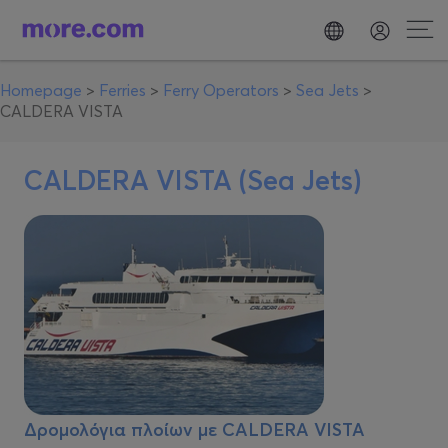
Homepage
>
Ferries
>
Ferry Operators
>
Sea Jets
>
CALDERA VISTA
CALDERA VISTA (Sea Jets)
Δρομολόγια πλοίων με
CALDERA VISTA