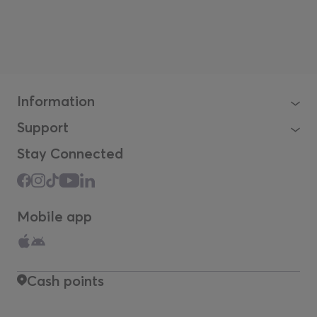
Information
Support
Stay Connected
Mobile app
Cash points