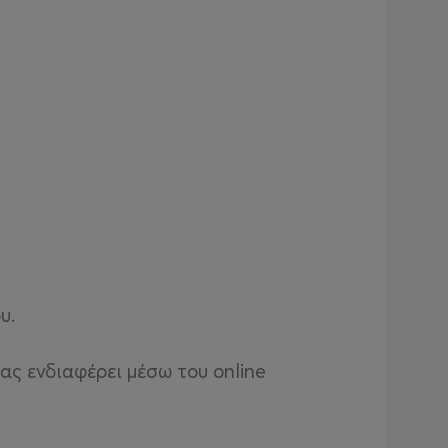
υ.
ας ενδιαφέρει μέσω του online