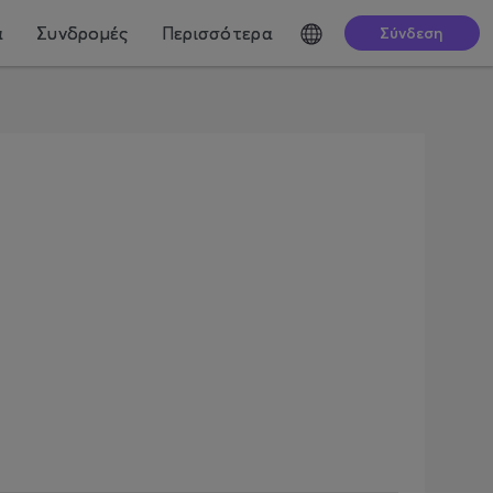
ά
Συνδρομές
Περισσότερα
Σύνδεση