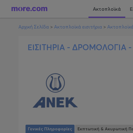
Ακτοπλοϊκά
Ε
Αρχική Σελίδα
>
Ακτοπλοϊκά εισιτήρια
>
Ακτοπλοϊκέ
ΕΙΣΙΤΗΡΙΑ - ΔΡΟΜΟΛΟΓΙΑ 
Γενικές Πληροφορίες
Εκπτωτική & Ακυρωτική Πο