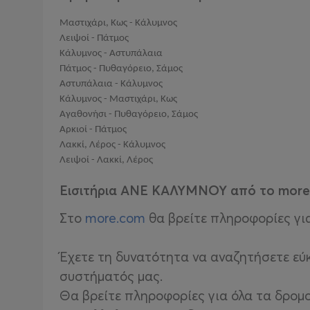
Μαστιχάρι, Κως - Κάλυμνος
Λειψοί - Πάτμος
Κάλυμνος - Αστυπάλαια
Πάτμος - Πυθαγόρειο, Σάμος
Αστυπάλαια - Κάλυμνος
Κάλυμνος - Μαστιχάρι, Κως
Αγαθονήσι - Πυθαγόρειο, Σάμος
Αρκιοί - Πάτμος
Λακκί, Λέρος - Κάλυμνος
Λειψοί - Λακκί, Λέρος
Εισιτήρια ΑΝΕ ΚΑΛΥΜΝΟΥ από το mor
Στο
more.com
θα βρείτε πληροφορίες για
Έχετε τη δυνατότητα να αναζητήσετε εύκ
συστήματός μας.
Θα βρείτε πληροφορίες
για
όλα τα δρομο