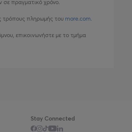
ν σε πραγματικό χρόνο.
υς τρόπους πληρωμής του
more.com.
ύμνου
, επικοινωνήστε με το τμήμα
Stay Connected