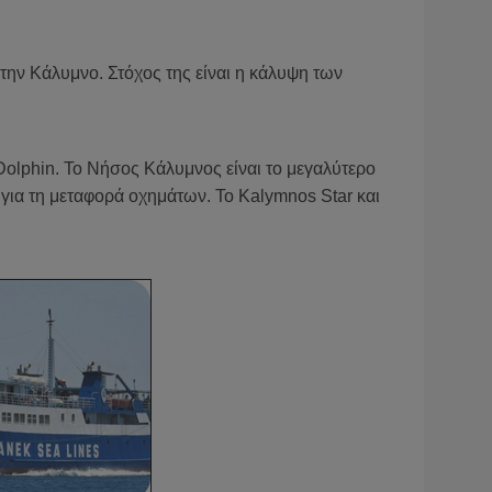
στην Κάλυμνο. Στόχος της είναι η κάλυψη των
Dolphin. To Νήσος Κάλυμνος είναι το μεγαλύτερο
 για τη μεταφορά οχημάτων. Το Kalymnos Star και