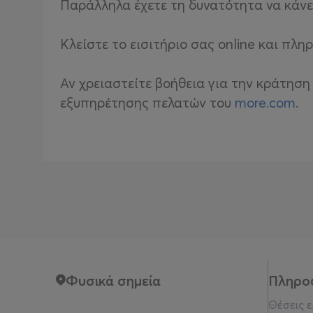
Παράλληλα έχετε τη δυνατότητα να κάνε
Κλείστε το εισιτήριο σας online και π
Αν χρειαστείτε βοήθεια για την κράτηση
εξυπηρέτησης πελατών του
more.com.
Φυσικά σημεία
Πληρο
Θέσεις 