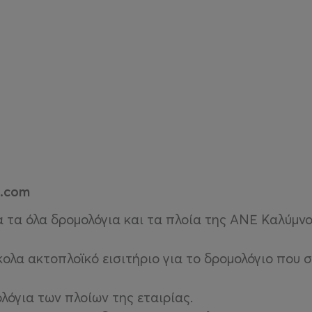
e.com
 τα όλα δρομολόγια και τα πλοία της ΑΝΕ Καλύμνο
ολα ακτοπλοϊκό εισιτήριο για το δρομολόγιο που σ
λόγια των πλοίων της εταιρίας.