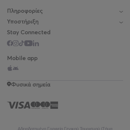
Πληροφορίες
Υποστήριξη
Stay Connected
Mobile app
Φυσικά σημεία
Αδειοδοτημένο Γραφείο Γενικού Τουρισμού (Σήμα