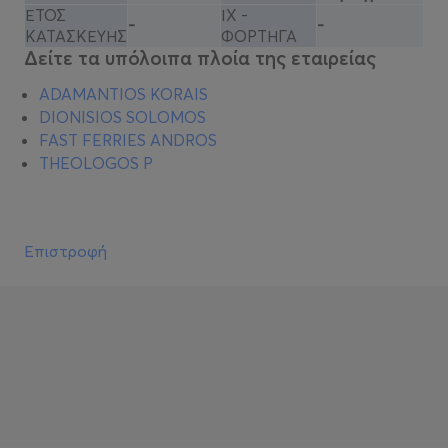
ΕΤΟΣ
ΙΧ -
-
-
ΚΑΤΑΣΚΕΥΗΣ
ΦΟΡΤΗΓΑ
Δείτε τα υπόλοιπα πλοία της εταιρείας
ADAMANTIOS KORAIS
DIONISIOS SOLOMOS
FAST FERRIES ANDROS
THEOLOGOS P
Επιστροφή