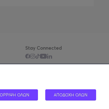
Stay Connected
Mobile app
ΟΡΡΙΨΗ ΟΛΩΝ
ΑΠΟΔΟΧΗ ΟΛΩΝ