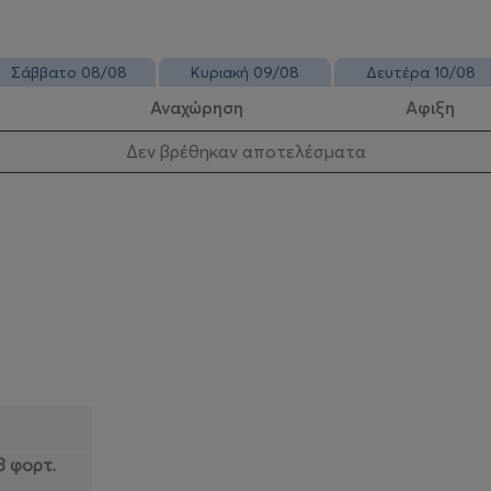
Σάββατο 08/08
Κυριακή 09/08
Δευτέρα 10/08
Αναχώρηση
Αφιξη
Δεν βρέθηκαν αποτελέσματα
8 φορτ.