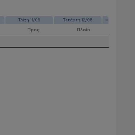
»
Τρίτη 11/08
Τετάρτη 12/08
Προς
Πλοίο