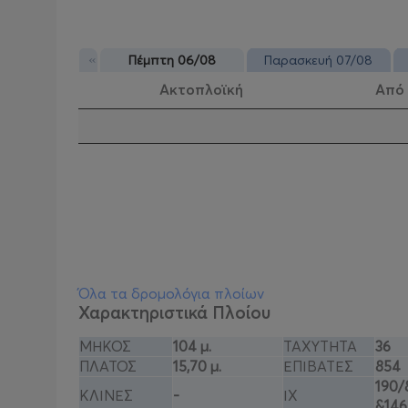
«
Πέμπτη 06/08
Παρασκευή 07/08
Ακτοπλοϊκή
Από
Όλα τα δρομολόγια πλοίων
Χαρακτηριστικά Πλοίου
ΜΗΚΟΣ
104 μ.
ΤΑΧΥΤΗΤΑ
36
ΠΛΑΤΟΣ
15,70 μ.
ΕΠΙΒΑΤΕΣ
854
190/
ΚΛΙΝΕΣ
-
ΙΧ
&146