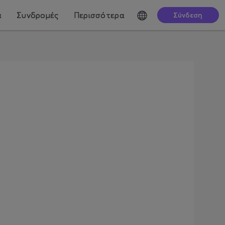
ά
Συνδρομές
Περισσότερα
Σύνδεση