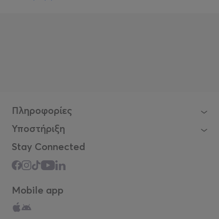
Πληροφορίες
Υποστήριξη
Stay Connected
Mobile app