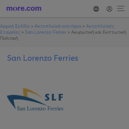
Αρχική Σελίδα
>
Ακτοπλοϊκά εισιτήρια
>
Ακτοπλοϊκές
Εταιρείες
>
San Lorenzo Ferries
>
Ακυρωτική και Εκπτωτική
Πολιτική
San Lorenzo Ferries