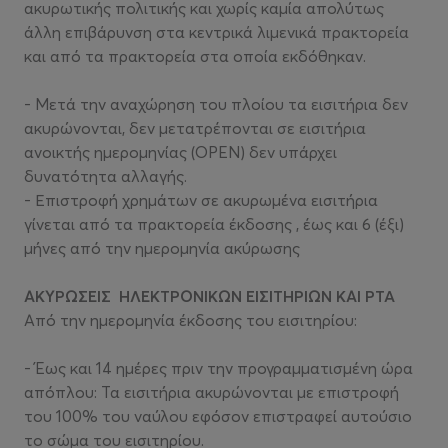
ακυρωτικής πολιτικής και χωρίς καμία απολύτως
άλλη επιβάρυνση στα κεντρικά λιμενικά πρακτορεία
και από τα πρακτορεία στα οποία εκδόθηκαν.
- Μετά την αναχώρηση του πλοίου τα εισιτήρια δεν
ακυρώνονται, δεν μετατρέπονται σε εισιτήρια
ανοικτής ημερομηνίας (OPEN) δεν υπάρχει
δυνατότητα αλλαγής.
- Επιστροφή χρημάτων σε ακυρωμένα εισιτήρια
γίνεται από τα πρακτορεία έκδοσης , έως και 6 (έξι)
μήνες από την ημερομηνία ακύρωσης
ΑΚΥΡΩΣΕΙΣ ΗΛΕΚΤΡΟΝΙΚΩΝ ΕΙΣΙΤΗΡΙΩΝ ΚΑΙ PTA
Από την ημερομηνία έκδοσης του εισιτηρίου:
- Έως και 14 ημέρες πριν την προγραμματισμένη ώρα
απόπλου: Τα εισιτήρια ακυρώνονται με επιστροφή
του 100% του ναύλου εφόσον επιστραφεί αυτούσιο
το σώμα του εισιτηρίου.