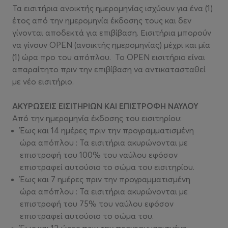
Τα εισιτήρια ανοικτής ημερομηνίας ισχύουν για ένα (1)
έτος από την ημερομηνία έκδοσης τους και δεν
γίνονται αποδεκτά για επιβίβαση. Εισιτήρια μπορούν
να γίνουν OPEN (ανοικτής ημερομηνίας) μέχρι και μία
(1) ώρα προ του απόπλου. Το OPEN εισιτήριο είναι
απαραίτητο πριν την επιβίβαση να αντικατασταθεί
με νέο εισιτήριο.
ΑΚΥΡΩΣΕΙΣ ΕΙΣΙΤΗΡΙΩΝ ΚΑΙ ΕΠΙΣΤΡΟΦΗ ΝΑΥΛΟΥ
Από την ημερομηνία έκδοσης του εισιτηρίου:
Έως και 14 ημέρες πριν την προγραμματισμένη
ώρα απόπλου : Τα εισιτήρια ακυρώνονται με
επιστροφή του 100% του ναύλου εφόσον
επιστραφεί αυτούσιο το σώμα του εισιτηρίου.
Έως και 7 ημέρες πριν την προγραμματισμένη
ώρα απόπλου : Τα εισιτήρια ακυρώνονται με
επιστροφή του 75% του ναύλου εφόσον
επιστραφεί αυτούσιο το σώμα του.