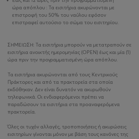
Έως και 12 ώρες πριν την προγραμματισμένη
ώρα απόπλου : Τα εισιτήρια ακυρώνονται με
επιστροφή του 50% του ναύλου εφόσον
επιστραφεί αυτούσιο το σώμα του εισιτηρίου.
ΣΗΜΕΙΩΣΗ: Τα εισιτήρια μπορούν να μετατραπούν σε
εισιτήρια ανοικτής ημερομηνίας (OPEN) έως και μία (1)
ώρα πριν την προγραμματισμένη ώρα απόπλου.
Τα εισιτήρια ακυρώνονται από τους Κεντρικούς
Πράκτορες και από τα πρακτορεία στα οποία
εκδόθηκαν. Δεν είναι δυνατόν να ακυρωθούν
τηλεφωνικά. Οι ενδιαφερόμενοι πρέπει να
παραδώσουν τα εισιτήρια στα προαναφερόμενα
πρακτορεία.
Όλες οι τυχόν αλλαγές, τροποποιήσεις ή ακυρώσεις
εισιτηρίων γίνονται μόνον με βάση τους κανόνες της