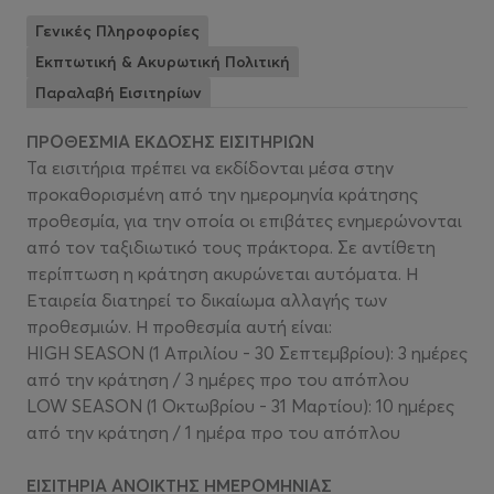
Γενικές Πληροφορίες
Εκπτωτική & Ακυρωτική Πολιτική
Παραλαβή Εισιτηρίων
ΠΡΟΘΕΣΜΙΑ ΕΚΔΟΣΗΣ ΕΙΣΙΤΗΡΙΩΝ
Τα εισιτήρια πρέπει να εκδίδονται μέσα στην
προκαθορισμένη από την ημερομηνία κράτησης
προθεσμία, για την οποία οι επιβάτες ενημερώνονται
από τον ταξιδιωτικό τους πράκτορα. Σε αντίθετη
περίπτωση η κράτηση ακυρώνεται αυτόματα. Η
Εταιρεία διατηρεί το δικαίωμα αλλαγής των
προθεσμιών. Η προθεσμία αυτή είναι:
HIGH SEASON (1 Απριλίου - 30 Σεπτεμβρίου): 3 ημέρες
από την κράτηση / 3 ημέρες προ του απόπλου
LOW SEASON (1 Οκτωβρίου - 31 Μαρτίου): 10 ημέρες
από την κράτηση / 1 ημέρα προ του απόπλου
ΕΙΣΙΤΗΡΙΑ ΑΝΟΙΚΤΗΣ ΗΜΕΡΟΜΗΝΙΑΣ