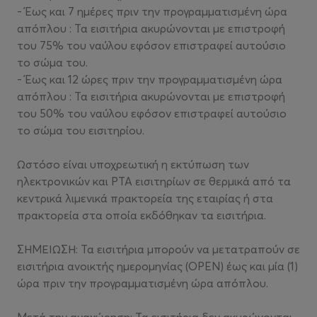
- Έως και 7 ημέρες πριν την προγραμματισμένη ώρα
απόπλου : Τα εισιτήρια ακυρώνονται με επιστροφή
του 75% του ναύλου εφόσον επιστραφεί αυτούσιο
το σώμα του.
- Έως και 12 ώρες πριν την προγραμματισμένη ώρα
απόπλου : Τα εισιτήρια ακυρώνονται με επιστροφή
του 50% του ναύλου εφόσον επιστραφεί αυτούσιο
το σώμα του εισιτηρίου.
Ωστόσο είναι υποχρεωτική η εκτύπωση των
ηλεκτρονικών και PTA εισιτηρίων σε θερμικά από τα
κεντρικά λιμενικά πρακτορεία της εταιρίας ή στα
πρακτορεία στα οποία εκδόθηκαν τα εισιτήρια.
ΣΗΜΕΙΩΣΗ: Τα εισιτήρια μπορούν να μετατραπούν σε
εισιτήρια ανοικτής ημερομηνίας (OPEN) έως και μία (1)
ώρα πριν την προγραμματισμένη ώρα απόπλου.