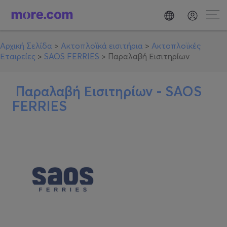
Αρχική Σελίδα
>
Ακτοπλοϊκά εισιτήρια
>
Ακτοπλοϊκές
Εταιρείες
>
SAOS FERRIES
>
Παραλαβή Εισιτηρίων
Παραλαβή Εισιτηρίων -
SAOS
FERRIES