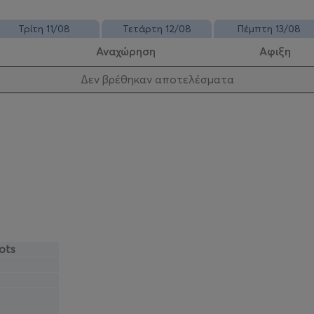
Τρίτη 11/08
Τετάρτη 12/08
Πέμπτη 13/08
Αναχώρηση
Αφιξη
Δεν βρέθηκαν αποτελέσματα
ots