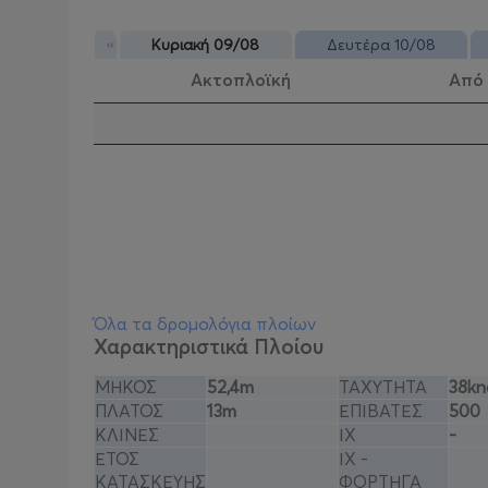
«
Κυριακή 09/08
Δευτέρα 10/08
Ακτοπλοϊκή
Από
Όλα τα δρομολόγια πλοίων
Χαρακτηριστικά Πλοίου
ΜΗΚΟΣ
52,4m
ΤΑΧΥΤΗΤΑ
38kn
ΠΛΑΤΟΣ
13m
ΕΠΙΒΑΤΕΣ
500
ΚΛΙΝΕΣ
ΙΧ
-
ΕΤΟΣ
ΙΧ -
ΚΑΤΑΣΚΕΥΗΣ
ΦΟΡΤΗΓΑ