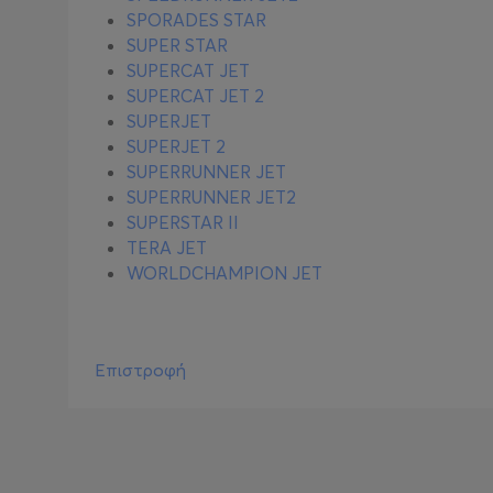
SPORADES STAR
SUPER STAR
SUPERCAT JET
SUPERCAT JET 2
SUPERJET
SUPERJET 2
SUPERRUNNER JET
SUPERRUNNER JET2
SUPERSTAR II
TERA JET
WORLDCHAMPION JET
Επιστροφή