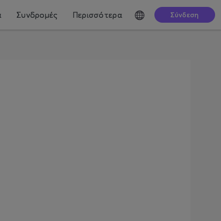
ά
Συνδρομές
Περισσότερα
Σύνδεση