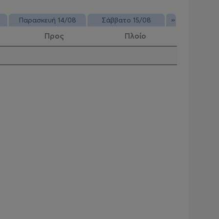
»
Παρασκευή 14/08
Σάββατο 15/08
Προς
Πλοίο