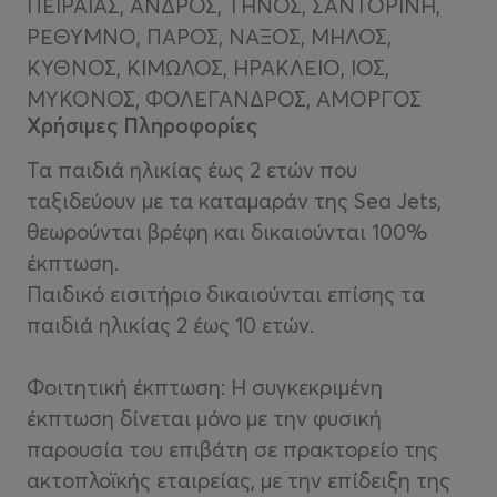
ΠΕΙΡΑΙΑΣ, ΑΝΔΡΟΣ, ΤΗΝΟΣ, ΣΑΝΤΟΡΙΝΗ,
ΡΕΘΥΜΝΟ, ΠΑΡΟΣ, ΝΑΞΟΣ, ΜΗΛΟΣ,
ΚΥΘΝΟΣ, ΚΙΜΩΛΟΣ, ΗΡΑΚΛΕΙΟ, ΙΟΣ,
ΜΥΚΟΝΟΣ, ΦΟΛΕΓΑΝΔΡΟΣ, ΑΜΟΡΓΟΣ
Χρήσιμες Πληροφορίες
Τα παιδιά ηλικίας έως 2 ετών που
ταξιδεύουν με τα καταμαράν της Sea Jets,
θεωρούνται βρέφη και δικαιούνται 100%
έκπτωση.
Παιδικό εισιτήριο δικαιούνται επίσης τα
παιδιά ηλικίας 2 έως 10 ετών.
Φοιτητική έκπτωση: Η συγκεκριμένη
έκπτωση δίνεται μόνο με την φυσική
παρουσία του επιβάτη σε πρακτορείο της
ακτοπλοϊκής εταιρείας, με την επίδειξη της