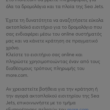
όλα τα δρομολόγια και τα πλοία της Sea Jets.
Έχετε τη δυνατότητα να αναζητήσετε εύκολα
ακτοπλοϊκό εισιτήριο για το δρομολόγιο που
σας ενδιαφέρει μέσω του online συστήματός
μας και να κάνετε κράτηση σε πραγματικό
χρόνο.
Κλείστε το εισιτήριο σας online και
πληρώστε χρησιμοποιώντας έναν από τους
διαθέσιμους τρόπους πληρωμής του
more.com
.
Αν χρειαστείτε βοήθεια για την κράτηση ή
την αγορά ακτοπλοϊκού εισιτηρίου της Sea
Jets, επικοινωνήστε με το τμήμα
εξυπηρέτησης πελατών του
more.com
.