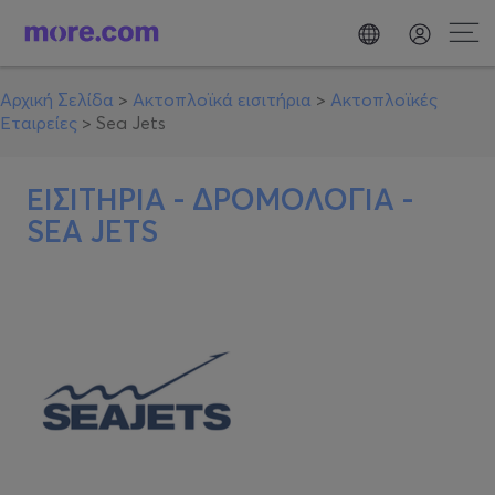
Αρχική Σελίδα
>
Ακτοπλοϊκά εισιτήρια
>
Ακτοπλοϊκές
Εταιρείες
>
Sea Jets
ΕΙΣΙΤΗΡΙΑ - ΔΡΟΜΟΛΟΓΙΑ -
SEA JETS