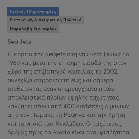
Γενικές Πληροφορίες
Εκπτωτική & Ακυρωτική Πολιτική
Παραλαβή Εισιτηρίων
Sea Jets
Η πορεία της Seajets στη ναυτιλία ξεκινά το
1989 και, μετά την επίσημη είσοδό της στον
χώρο της επιβατηγού ναυτιλίας το 2002,
συνεχίζει απρόσκοπτη έως και σήμερα.
Διαθέτοντας έναν υπερσύγχρονο στόλο
αποκλειστικά πλοίων υψηλής ταχύτητας,
καλύπτει πάνω από 400 συνδέσεις λιμανιών
από τον Πειραιά, τη Ραφήνα και την Κρήτη
για τα νησιά των Κυκλάδων. O ταχύτερος
δρόμος προς το Αιγαίο είναι αναμφισβήτητα