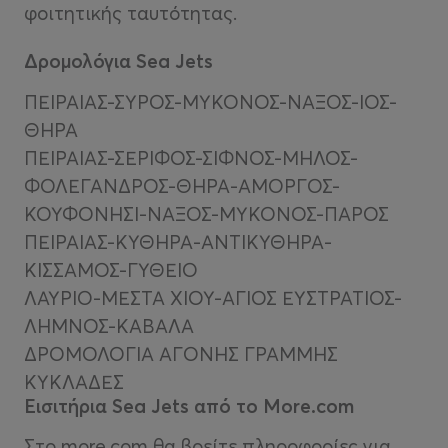
φοιτητικής ταυτότητας.
Δρομολόγια Sea Jets
ΠΕΙΡΑΙΑΣ-ΣΥΡΟΣ-ΜΥΚΟΝΟΣ-ΝΑΞΟΣ-ΙΟΣ-
ΘΗΡΑ
ΠΕΙΡΑΙΑΣ-ΣΕΡΙΦΟΣ-ΣΙΦΝΟΣ-ΜΗΛΟΣ-
ΦΟΛΕΓΑΝΔΡΟΣ-ΘΗΡΑ-ΑΜΟΡΓΟΣ-
ΚΟΥΦΟΝΗΣΙ-ΝΑΞΟΣ-ΜΥΚΟΝΟΣ-ΠΑΡΟΣ
ΠΕΙΡΑΙΑΣ-ΚΥΘΗΡΑ-ΑΝΤΙΚΥΘΗΡΑ-
ΚΙΣΣΑΜΟΣ-ΓΥΘΕΙΟ
ΛΑΥΡΙΟ-ΜΕΣΤΑ ΧΙΟΥ-ΑΓΙΟΣ ΕΥΣΤΡΑΤΙΟΣ-
ΛΗΜΝΟΣ-ΚΑΒΑΛΑ
ΔΡΟΜΟΛΟΓΙΑ ΑΓΟΝΗΣ ΓΡΑΜΜΗΣ
ΚΥΚΛΑΔΕΣ
Εισιτήρια Sea Jets από το Μore.com
Στο more.com
θα βρείτε πληροφορίες για