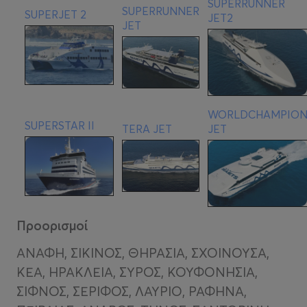
SUPERRUNNER
SUPERRUNNER
SUPERJET 2
JET2
JET
WORLDCHAMPIO
SUPERSTAR II
TERA JET
JET
Προορισμοί
ΑΝΑΦΗ, ΣΙΚΙΝΟΣ, ΘΗΡΑΣΙΑ, ΣΧΟΙΝΟΥΣΑ,
ΚΕΑ, ΗΡΑΚΛΕΙΑ, ΣΥΡΟΣ, ΚΟΥΦΟΝΗΣΙΑ,
ΣΙΦΝΟΣ, ΣΕΡΙΦΟΣ, ΛΑΥΡΙΟ, ΡΑΦΗΝΑ,