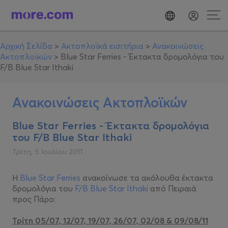
Αρχική Σελίδα
>
Ακτοπλοϊκά εισιτήρια
>
Ανακοινώσεις
Ακτοπλοϊκών
>
Blue Star Ferries - Έκτακτα δρομολόγια του
F/B Blue Star Ithaki
Ανακοινώσεις Ακτοπλοϊκών
Blue Star Ferries - Έκτακτα δρομολόγια
του F/B Blue Star Ithaki
Τρίτη, 5 Ιουλίου 2011
Η
Blue Star Ferries
ανακοίνωσε τα ακόλουθα έκτακτα
δρομολόγια του
F/B Blue Star Ithaki
από Πειραιά
προς Πάρο:
Τρίτη 05/07, 12/07, 19/07, 26/07, 02/08 & 09/08/11