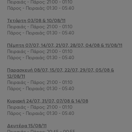
Πειραιάς - Πάρος: 21:00 - 01:10
Πάρος - Πειραιάς: 01:30 - 05:40
Τετάρτη 03/08 & 10/08/11
Πειραιάς - Πάρος: 21:00 - 01:10
Πάρος - Πειραιάς: 01:30 - 05:40
Πέμπτη 07/07, 14/07, 21/07, 28/07, 04/08 & 11/08/11
Πειραιάς - Πάρος: 21:00 - 01:10
Πάρος - Πειραιάς: 01:30 - 05:40
Παρασκευή 08/07, 15/07, 22/07, 29/07, 05/08 &
12/08/11
Πειραιάς - Πάρος: 21:00 - 01:10
Πάρος - Πειραιάς: 01:30 - 05:40
Κυριακή 24/07, 31/07, 07/08 & 14/08
Πειραιάς - Πάρος: 21:00 - 01:10
Πάρος - Πειραιάς: 01:30 - 05:40
Δευτέρα 15/08/11
Πειραιάς - Πάρος: 20:45 - 00:55