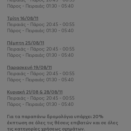
Πάρος - Πειραιάς: 01:30 - 05:40
Τρίτη 16/08/11
Πειραιάς - Πάρος: 20:45 - 00:55
Πάρος - Πειραιάς: 01:30 - 05:40
Πέμπτη 25/08/11
Πειραιάς - Πάρος: 20:45 - 00:55
Πάρος - Πειραιάς: 01:30 - 05:40
Παρασκευή 19/08/11
Πειραιάς - Πάρος: 20:45 - 00:55
Πάρος - Πειραιάς: 01:30 - 05:40
Κυριακή 21/08 & 28/08/11
Πειραιάς - Πάρος: 20:45 - 00:55
Πάρος - Πειραιάς: 01:30 - 05:40
Για τα παραπάνω δρομολόγια υπάρχει 20%
έκπτωση σε όλες τις θέσεις επιβατών και σε όλες
τις κατηγορίες χρήσεως οχημάτων.