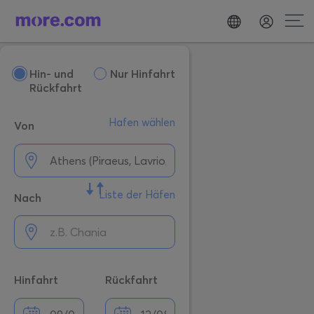
Hin- und
Nur Hinfahrt
Rückfahrt
Hafen wählen
Von
Liste der Häfen
Nach
Hinfahrt
Rückfahrt