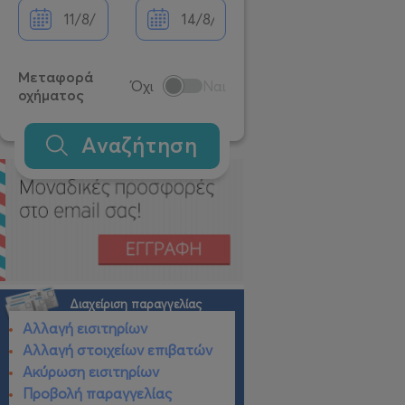
Μεταφορά
Όχι
Ναι
οχήματος
Αναζήτηση
Διαχείριση παραγγελίας
Αλλαγή εισιτηρίων
Αλλαγή στοιχείων επιβατών
Ακύρωση εισιτηρίων
Προβολή παραγγελίας