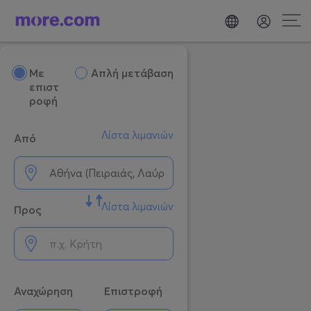
Mε
Απλή μετάβαση
επιστ
ροφή
Λίστα λιμανιών
Από
Λίστα λιμανιών
Προς
Αναχώρηση
Επιστροφή