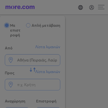
Mε
Απλή μετάβαση
επιστ
ροφή
Λίστα λιμανιών
Από
Λίστα λιμανιών
Προς
Αναχώρηση
Επιστροφή