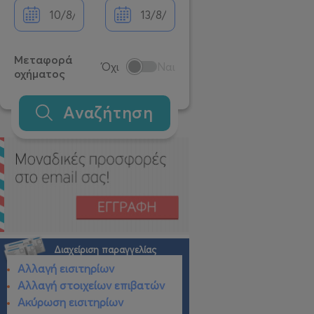
Μεταφορά
Όχι
Ναι
οχήματος
Αναζήτηση
Διαχείριση παραγγελίας
Αλλαγή εισιτηρίων
Αλλαγή στοιχείων επιβατών
Ακύρωση εισιτηρίων